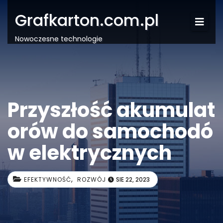
Grafkarton.com.pl
Nowoczesne technologie
Przyszłość akumulat
orów do samochodó
w elektrycznych
,
EFEKTYWNOŚĆ
ROZWÓJ
SIE 22, 2023