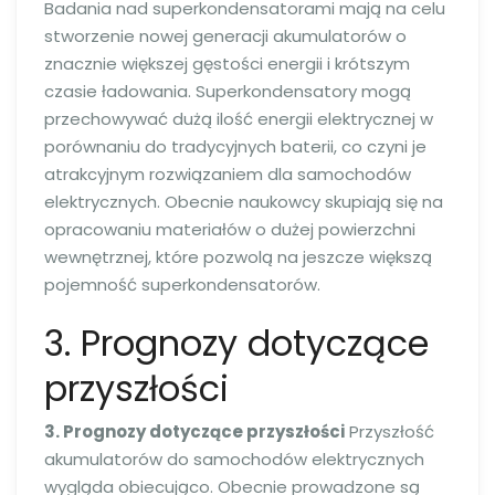
Badania nad superkondensatorami mają na celu
stworzenie nowej generacji akumulatorów o
znacznie większej gęstości energii i krótszym
czasie ładowania. Superkondensatory mogą
przechowywać dużą ilość energii elektrycznej w
porównaniu do tradycyjnych baterii, co czyni je
atrakcyjnym rozwiązaniem dla samochodów
elektrycznych. Obecnie naukowcy skupiają się na
opracowaniu materiałów o dużej powierzchni
wewnętrznej, które pozwolą na jeszcze większą
pojemność superkondensatorów.
3. Prognozy dotyczące
przyszłości
3. Prognozy dotyczące przyszłości
Przyszłość
akumulatorów do samochodów elektrycznych
wygląda obiecująco. Obecnie prowadzone są