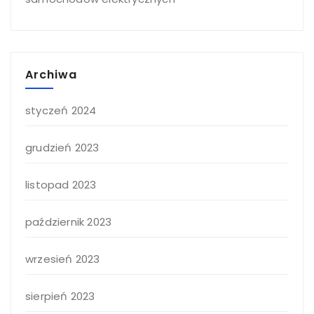
Archiwa
styczeń 2024
grudzień 2023
listopad 2023
październik 2023
wrzesień 2023
sierpień 2023