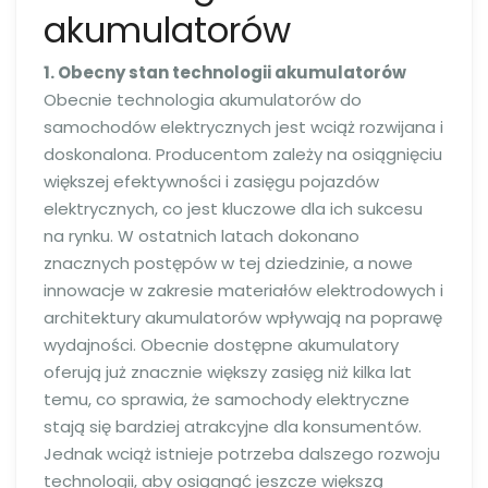
akumulatorów
1. Obecny stan technologii akumulatorów
Obecnie technologia akumulatorów do
samochodów elektrycznych jest wciąż rozwijana i
doskonalona. Producentom zależy na osiągnięciu
większej efektywności i zasięgu pojazdów
elektrycznych, co jest kluczowe dla ich sukcesu
na rynku. W ostatnich latach dokonano
znacznych postępów w tej dziedzinie, a nowe
innowacje w zakresie materiałów elektrodowych i
architektury akumulatorów wpływają na poprawę
wydajności. Obecnie dostępne akumulatory
oferują już znacznie większy zasięg niż kilka lat
temu, co sprawia, że samochody elektryczne
stają się bardziej atrakcyjne dla konsumentów.
Jednak wciąż istnieje potrzeba dalszego rozwoju
technologii, aby osiągnąć jeszcze większą