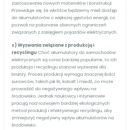
zastosowanie nowych materiałów i konstrukcji.
Przewiduje się, że wkrótce będziemy mieli dostęp
do akumulatorów o większej gęstości energii, co
pozwoli na pokonanie obecnych ograniczeń
związanych z zasięgiem pojazdów elektrycznych.
c) Wyzwania związane z produkcją i
recyclingu
Choć akumulatory do samochodów
elektrycznych są coraz bardziej popularne, to ich
produkcja i recyclingu stanowi wyzwanie dla
branży. Proces produkcji wymaga znacznej ilości
surowców, takich jak lit, kobalt i miedź, co może
prowadzić do negatywnego wpływu na
środowisko. Jednak naukowcy i inżynierowie
pracują nad rozwojem bardziej ekologicznych
metod produkcji i efektywnego recyclingu, aby
zmniejszyć negatywny wpływ akumulatorów na
środowisko.