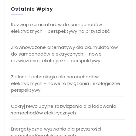
Ostatnie Wpisy
Rozwój akumulatorów do samochodów
elektrycznych - perspektywy na przyszłość
Zrównoważone alternatywy dla akumulatorów
do samochodów elektrycznych – nowe
rozwiązania i ekologiczne perspektywy
Zielone technologie dla samochodów
elektrycznych - nowe rozwiązania i ekologiczne
perspektywy
Odkryj rewolucyjne rozwiązania dla ładowania
samochodów elektrycznych
Energetyczne wyzwania dla przyszłości
samochodów elektrycznych