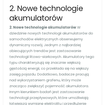
2. Nowe technologie
akumulatorów
2. Nowe technologie akumulatorów
W
dziedzinie nowych technologii akumulatorów do
samochodów elektrycznych obserwujemy
dynamiczny rozwój. Jednym z najbardziej
obiecujących trendów jest zastosowanie
technologii litowo-siarkowych. Akumulatory tego
typu charakteryzują się znacznie większą
gęstością energii, co przekłada się na większy
zasięg pojazdu. Dodatkowo, badacze pracują
nad wykorzystaniem grafenu, który może
znacząco zwiększyć pojemność akumulatora.
Innym kierunkiem badań jest zastosowanie
technologii przepływowych, które umożliwiają
łatwiejszą wymianę elektrolitu i przedłużenie