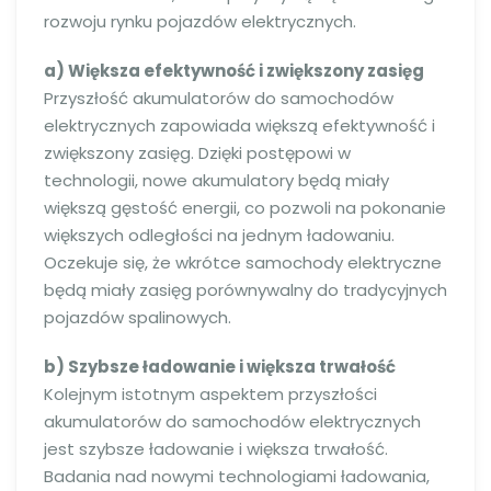
rozwoju rynku pojazdów elektrycznych.
a) Większa efektywność i zwiększony zasięg
Przyszłość akumulatorów do samochodów
elektrycznych zapowiada większą efektywność i
zwiększony zasięg. Dzięki postępowi w
technologii, nowe akumulatory będą miały
większą gęstość energii, co pozwoli na pokonanie
większych odległości na jednym ładowaniu.
Oczekuje się, że wkrótce samochody elektryczne
będą miały zasięg porównywalny do tradycyjnych
pojazdów spalinowych.
b) Szybsze ładowanie i większa trwałość
Kolejnym istotnym aspektem przyszłości
akumulatorów do samochodów elektrycznych
jest szybsze ładowanie i większa trwałość.
Badania nad nowymi technologiami ładowania,