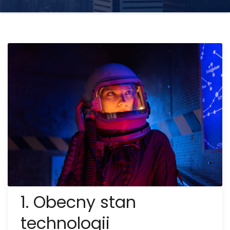
1. Obecny stan
technologii