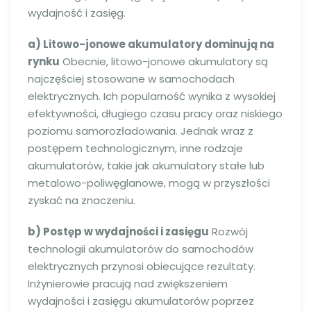
wydajność i zasięg.
a) Litowo-jonowe akumulatory dominują na
rynku
Obecnie, litowo-jonowe akumulatory są
najczęściej stosowane w samochodach
elektrycznych. Ich popularność wynika z wysokiej
efektywności, długiego czasu pracy oraz niskiego
poziomu samorozładowania. Jednak wraz z
postępem technologicznym, inne rodzaje
akumulatorów, takie jak akumulatory stałe lub
metalowo-poliwęglanowe, mogą w przyszłości
zyskać na znaczeniu.
b) Postęp w wydajności i zasięgu
Rozwój
technologii akumulatorów do samochodów
elektrycznych przynosi obiecujące rezultaty.
Inżynierowie pracują nad zwiększeniem
wydajności i zasięgu akumulatorów poprzez