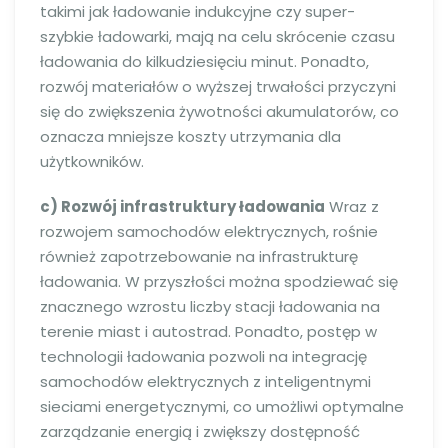
takimi jak ładowanie indukcyjne czy super-
szybkie ładowarki, mają na celu skrócenie czasu
ładowania do kilkudziesięciu minut. Ponadto,
rozwój materiałów o wyższej trwałości przyczyni
się do zwiększenia żywotności akumulatorów, co
oznacza mniejsze koszty utrzymania dla
użytkowników.
c) Rozwój infrastruktury ładowania
Wraz z
rozwojem samochodów elektrycznych, rośnie
również zapotrzebowanie na infrastrukturę
ładowania. W przyszłości można spodziewać się
znacznego wzrostu liczby stacji ładowania na
terenie miast i autostrad. Ponadto, postęp w
technologii ładowania pozwoli na integrację
samochodów elektrycznych z inteligentnymi
sieciami energetycznymi, co umożliwi optymalne
zarządzanie energią i zwiększy dostępność