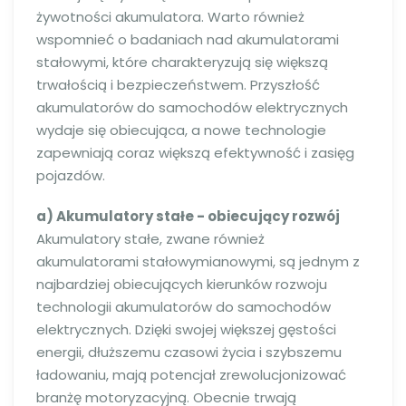
żywotności akumulatora. Warto również
wspomnieć o badaniach nad akumulatorami
stałowymi, które charakteryzują się większą
trwałością i bezpieczeństwem. Przyszłość
akumulatorów do samochodów elektrycznych
wydaje się obiecująca, a nowe technologie
zapewniają coraz większą efektywność i zasięg
pojazdów.
a) Akumulatory stałe - obiecujący rozwój
Akumulatory stałe, zwane również
akumulatorami stałowymianowymi, są jednym z
najbardziej obiecujących kierunków rozwoju
technologii akumulatorów do samochodów
elektrycznych. Dzięki swojej większej gęstości
energii, dłuższemu czasowi życia i szybszemu
ładowaniu, mają potencjał zrewolucjonizować
branżę motoryzacyjną. Obecnie trwają