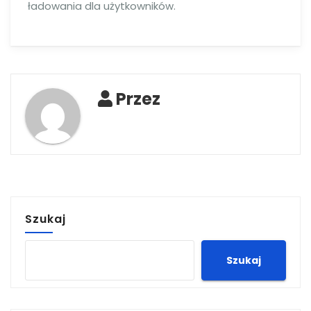
ładowania dla użytkowników.
Przez
Szukaj
Szukaj