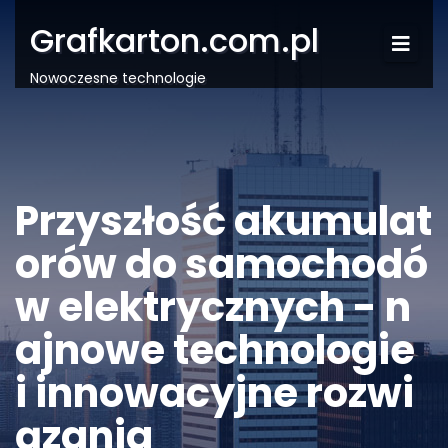
Grafkarton.com.pl
Nowoczesne technologie
Przyszłość akumulat
orów do samochodó
w elektrycznych - n
ajnowe technologie
i innowacyjne rozwi
ązania