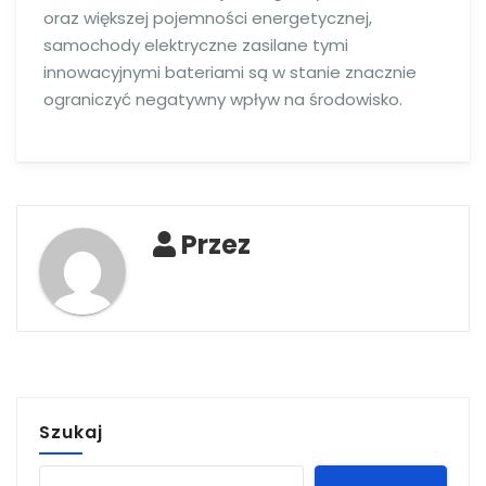
oraz większej pojemności energetycznej,
samochody elektryczne zasilane tymi
innowacyjnymi bateriami są w stanie znacznie
ograniczyć negatywny wpływ na środowisko.
Przez
Szukaj