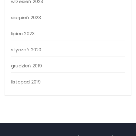
wrzesień 2023
sierpień 2023
lipiec 2023
styczeń 2020
grudzień 2019
listopad 2019