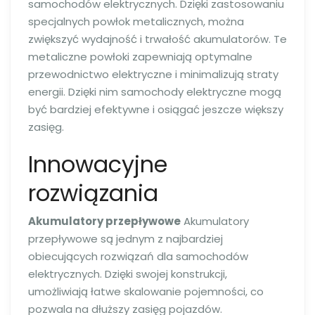
samochodów elektrycznych. Dzięki zastosowaniu
specjalnych powłok metalicznych, można
zwiększyć wydajność i trwałość akumulatorów. Te
metaliczne powłoki zapewniają optymalne
przewodnictwo elektryczne i minimalizują straty
energii. Dzięki nim samochody elektryczne mogą
być bardziej efektywne i osiągać jeszcze większy
zasięg.
Innowacyjne
rozwiązania
Akumulatory przepływowe
Akumulatory
przepływowe są jednym z najbardziej
obiecujących rozwiązań dla samochodów
elektrycznych. Dzięki swojej konstrukcji,
umożliwiają łatwe skalowanie pojemności, co
pozwala na dłuższy zasięg pojazdów.