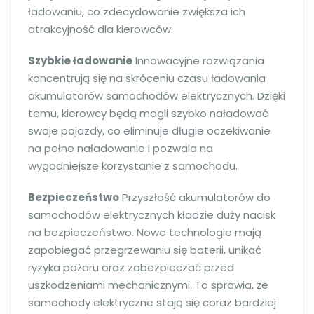
ładowaniu, co zdecydowanie zwiększa ich
atrakcyjność dla kierowców.
Szybkie ładowanie
Innowacyjne rozwiązania
koncentrują się na skróceniu czasu ładowania
akumulatorów samochodów elektrycznych. Dzięki
temu, kierowcy będą mogli szybko naładować
swoje pojazdy, co eliminuje długie oczekiwanie
na pełne naładowanie i pozwala na
wygodniejsze korzystanie z samochodu.
Bezpieczeństwo
Przyszłość akumulatorów do
samochodów elektrycznych kładzie duży nacisk
na bezpieczeństwo. Nowe technologie mają
zapobiegać przegrzewaniu się baterii, unikać
ryzyka pożaru oraz zabezpieczać przed
uszkodzeniami mechanicznymi. To sprawia, że
samochody elektryczne stają się coraz bardziej