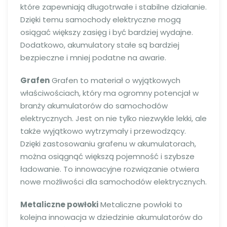
które zapewniają długotrwałe i stabilne działanie.
Dzięki temu samochody elektryczne mogą
osiągać większy zasięg i być bardziej wydajne.
Dodatkowo, akumulatory stałe są bardziej
bezpieczne i mniej podatne na awarie.
Grafen
Grafen to materiał o wyjątkowych
właściwościach, który ma ogromny potencjał w
branży akumulatorów do samochodów
elektrycznych. Jest on nie tylko niezwykle lekki, ale
także wyjątkowo wytrzymały i przewodzący.
Dzięki zastosowaniu grafenu w akumulatorach,
można osiągnąć większą pojemność i szybsze
ładowanie. To innowacyjne rozwiązanie otwiera
nowe możliwości dla samochodów elektrycznych.
Metaliczne powłoki
Metaliczne powłoki to
kolejna innowacja w dziedzinie akumulatorów do