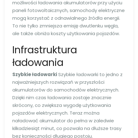
możliwości ładowania akumulatorów przy użyciu
paneli fotowoltaicznych, samochody elektryczne
mogą korzystać z odnawialnego źródła energii.
To nie tylko zmniejsza emisję dwutlenku węgla,
ale także obniża koszty użytkowania pojazdów.
Infrastruktura
ładowania
Szybkie ładowarki
Szybkie ładowarki to jedno z
najważniejszych rozwiązań w przyszłości
akumulatorów do samochodów elektrycznych.
Dzięki nim czas ładowania zostaje znacznie
skrócony, co zwiększa wygodę użytkowania
pojazdów elektrycznych. Teraz można
naładować akumulator do pełna w zaledwie
kilkadziesiąt minut, co pozwala na dłuższe trasy
bez konieczności długiego postoju.