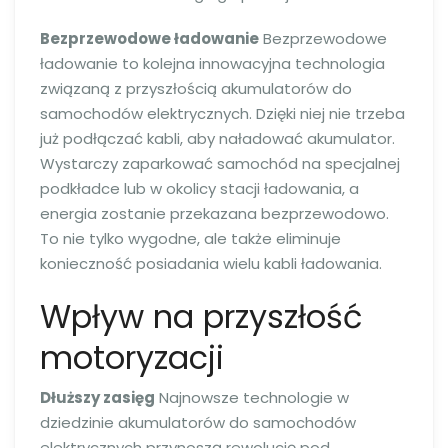
Bezprzewodowe ładowanie
Bezprzewodowe
ładowanie to kolejna innowacyjna technologia
związaną z przyszłością akumulatorów do
samochodów elektrycznych. Dzięki niej nie trzeba
już podłączać kabli, aby naładować akumulator.
Wystarczy zaparkować samochód na specjalnej
podkładce lub w okolicy stacji ładowania, a
energia zostanie przekazana bezprzewodowo.
To nie tylko wygodne, ale także eliminuje
konieczność posiadania wielu kabli ładowania.
Wpływ na przyszłość
motoryzacji
Dłuższy zasięg
Najnowsze technologie w
dziedzinie akumulatorów do samochodów
elektrycznych przynoszą rewolucję pod