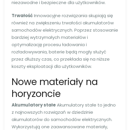
niezawodne i bezpieczne dla użytkowników.
Trwałość
Innowacyjne rozwiązania skupiają się
również na zwiększeniu trwałości akumulatorów
samochodów elektrycznych. Poprzez stosowanie
bardziej wytrzymałych materiałów i
optymalizację procesu ładowania i
rozładowywania, baterie będą mogły służyć
przez dłuższy czas, co przekłada się na niższe
koszty eksploatacji dla użytkowników.
Nowe materiały na
horyzoncie
Akumulatory stałe
Akumulatory stałe to jedno
z najnowszych rozwiązań w dziedzinie
akumulatorów do samochodów elektrycznych.
Wykorzystują one zaawansowane materiały,