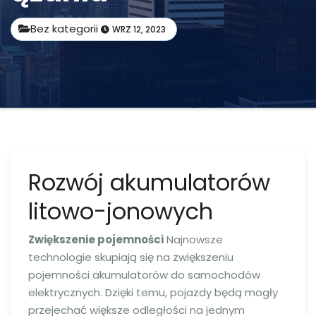
Bez kategorii
WRZ 12, 2023
Rozwój akumulatorów
litowo-jonowych
Zwiększenie pojemności
Najnowsze
technologie skupiają się na zwiększeniu
pojemności akumulatorów do samochodów
elektrycznych. Dzięki temu, pojazdy będą mogły
przejechać większe odległości na jednym