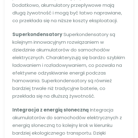
Dodatkowo, akumulatory przepływowe mają
długą żywotność i mogą być łatwo naprawiane,
co przekłada się na niższe koszty eksploatacji.
Superkondensatory
Superkondensatory są
kolejnym innowacyjnym rozwiązaniem w
dziedzinie akumulatorów do samochodów
elektrycznych. Charakteryzują się bardzo szybkim
ładowaniem i rozładowywaniem, co pozwala na
efektywne odzyskiwanie energii podczas
hamowania. Superkondensatory są również
bardziej trwałe niż tradycyjne baterie, co
przekłada się na dłuższą żywotność.
Integracja z energią słoneczną
Integracja
akumulatorów do samochodów elektrycznych z
energią słoneczną to kolejny krok w kierunku
bardziej ekologicznego transportu. Dzięki