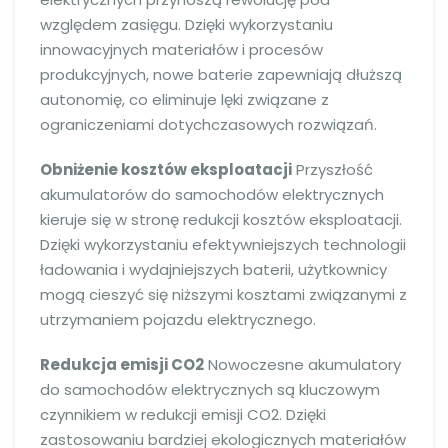
względem zasięgu. Dzięki wykorzystaniu
innowacyjnych materiałów i procesów
produkcyjnych, nowe baterie zapewniają dłuższą
autonomię, co eliminuje lęki związane z
ograniczeniami dotychczasowych rozwiązań.
Obniżenie kosztów eksploatacji
Przyszłość
akumulatorów do samochodów elektrycznych
kieruje się w stronę redukcji kosztów eksploatacji.
Dzięki wykorzystaniu efektywniejszych technologii
ładowania i wydajniejszych baterii, użytkownicy
mogą cieszyć się niższymi kosztami związanymi z
utrzymaniem pojazdu elektrycznego.
Redukcja emisji CO2
Nowoczesne akumulatory
do samochodów elektrycznych są kluczowym
czynnikiem w redukcji emisji CO2. Dzięki
zastosowaniu bardziej ekologicznych materiałów