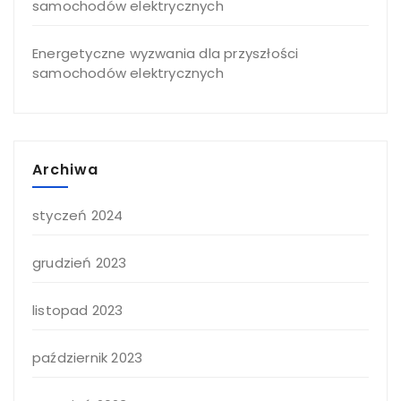
samochodów elektrycznych
Energetyczne wyzwania dla przyszłości
samochodów elektrycznych
Archiwa
styczeń 2024
grudzień 2023
listopad 2023
październik 2023