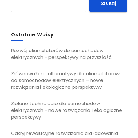
Szukaj
Ostatnie Wpisy
Rozwój akumulatorów do samochodów
elektrycznych - perspektywy na przyszłość
Zrównoważone alternatywy dla akumulatorów
do samochodów elektrycznych – nowe
rozwiązania i ekologiczne perspektywy
Zielone technologie dla samochodów
elektrycznych - nowe rozwiązania i ekologiczne
perspektywy
Odkryj rewolucyjne rozwiązania dla ładowania