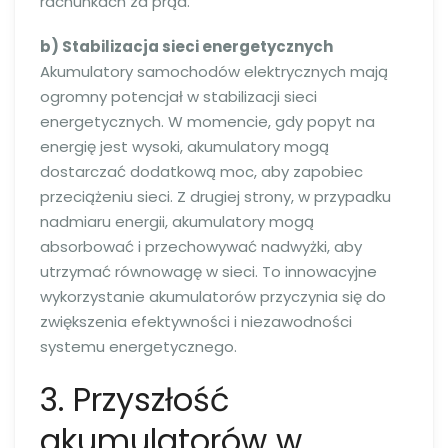
rachunkach za prąd.
b) Stabilizacja sieci energetycznych
Akumulatory samochodów elektrycznych mają
ogromny potencjał w stabilizacji sieci
energetycznych. W momencie, gdy popyt na
energię jest wysoki, akumulatory mogą
dostarczać dodatkową moc, aby zapobiec
przeciążeniu sieci. Z drugiej strony, w przypadku
nadmiaru energii, akumulatory mogą
absorbować i przechowywać nadwyżki, aby
utrzymać równowagę w sieci. To innowacyjne
wykorzystanie akumulatorów przyczynia się do
zwiększenia efektywności i niezawodności
systemu energetycznego.
3. Przyszłość
akumulatorów w