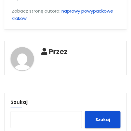
Zobacz stronę autora:
naprawy powypadkowe
kraków
Przez
Szukaj
Szukaj