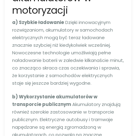
motoryzacji
a) Szybkie ładowanie
Dzięki innowacyjnym
rozwiązaniom, akumulatory w samochodach
elektrycznych mogą być teraz ładowane
znacznie szybciej niż kiedykolwiek wcześniej.
Nowoczesne technologie umożliwiają pełne
naładowanie baterii w zaledwie kilkanaście minut,
co znacząco skraca czas oczekiwania i sprawia,
że korzystanie z samochodów elektrycznych
staje się jeszcze bardziej wygodne.
b) Wykorzystanie akumulatorów w
transporcie publicznym
Akumulatory znajdują
również szerokie zastosowanie w transporcie
publicznym. Elektryczne autobusy i tramwaje
napędzane są energią zgromadzoną w
akumulatorach, co pozwala na znaczne