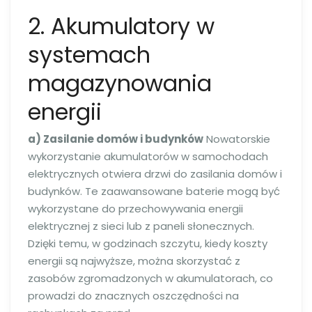
2. Akumulatory w
systemach
magazynowania
energii
a) Zasilanie domów i budynków
Nowatorskie
wykorzystanie akumulatorów w samochodach
elektrycznych otwiera drzwi do zasilania domów i
budynków. Te zaawansowane baterie mogą być
wykorzystane do przechowywania energii
elektrycznej z sieci lub z paneli słonecznych.
Dzięki temu, w godzinach szczytu, kiedy koszty
energii są najwyższe, można skorzystać z
zasobów zgromadzonych w akumulatorach, co
prowadzi do znacznych oszczędności na