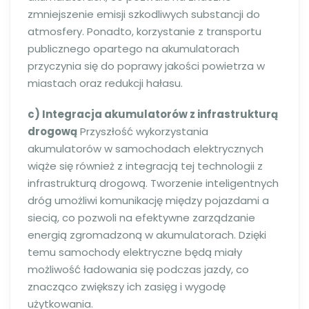
zmniejszenie emisji szkodliwych substancji do
atmosfery. Ponadto, korzystanie z transportu
publicznego opartego na akumulatorach
przyczynia się do poprawy jakości powietrza w
miastach oraz redukcji hałasu.
c) Integracja akumulatorów z infrastrukturą
drogową
Przyszłość wykorzystania
akumulatorów w samochodach elektrycznych
wiąże się również z integracją tej technologii z
infrastrukturą drogową. Tworzenie inteligentnych
dróg umożliwi komunikację między pojazdami a
siecią, co pozwoli na efektywne zarządzanie
energią zgromadzoną w akumulatorach. Dzięki
temu samochody elektryczne będą miały
możliwość ładowania się podczas jazdy, co
znacząco zwiększy ich zasięg i wygodę
użytkowania.