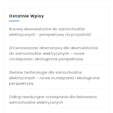
Ostatnie Wpisy
Rozwój akumulatorów do samochodów
elektrycznych - perspektywy na przyszłość
Zrównoważone alternatywy dla akumulatorów
do samochodów elektrycznych – nowe
rozwiązania i ekologiczne perspektywy
Zielone technologie dla samochodów
elektrycznych - nowe rozwiązania i ekologiczne
perspektywy
Odkryj rewolucyjne rozwiązania dla ładowania
samochodów elektrycznych