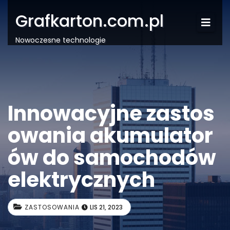
Grafkarton.com.pl
Nowoczesne technologie
Innowacyjne zastos
owania akumulator
ów do samochodów
elektrycznych
ZASTOSOWANIA
LIS 21, 2023