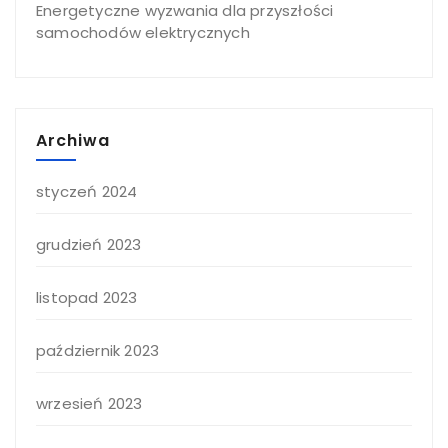
Energetyczne wyzwania dla przyszłości
samochodów elektrycznych
Archiwa
styczeń 2024
grudzień 2023
listopad 2023
październik 2023
wrzesień 2023