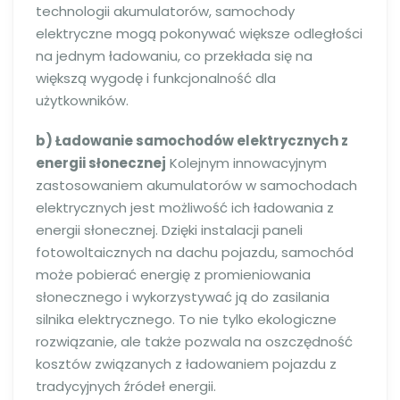
technologii akumulatorów, samochody
elektryczne mogą pokonywać większe odległości
na jednym ładowaniu, co przekłada się na
większą wygodę i funkcjonalność dla
użytkowników.
b) Ładowanie samochodów elektrycznych z
energii słonecznej
Kolejnym innowacyjnym
zastosowaniem akumulatorów w samochodach
elektrycznych jest możliwość ich ładowania z
energii słonecznej. Dzięki instalacji paneli
fotowoltaicznych na dachu pojazdu, samochód
może pobierać energię z promieniowania
słonecznego i wykorzystywać ją do zasilania
silnika elektrycznego. To nie tylko ekologiczne
rozwiązanie, ale także pozwala na oszczędność
kosztów związanych z ładowaniem pojazdu z
tradycyjnych źródeł energii.