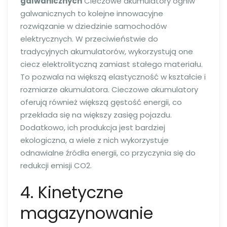
galwanicznych
Cieczowe akumulatory ogniw
galwanicznych to kolejne innowacyjne
rozwiązanie w dziedzinie samochodów
elektrycznych. W przeciwieństwie do
tradycyjnych akumulatorów, wykorzystują one
ciecz elektrolityczną zamiast stałego materiału.
To pozwala na większą elastyczność w kształcie i
rozmiarze akumulatora. Cieczowe akumulatory
oferują również większą gęstość energii, co
przekłada się na większy zasięg pojazdu.
Dodatkowo, ich produkcja jest bardziej
ekologiczna, a wiele z nich wykorzystuje
odnawialne źródła energii, co przyczynia się do
redukcji emisji CO2.
4. Kinetyczne
magazynowanie