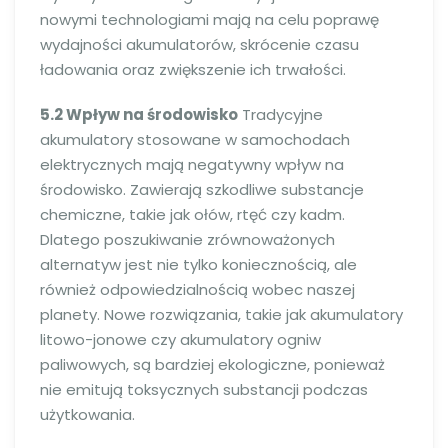
nowymi technologiami mają na celu poprawę
wydajności akumulatorów, skrócenie czasu
ładowania oraz zwiększenie ich trwałości.
5.2 Wpływ na środowisko
Tradycyjne
akumulatory stosowane w samochodach
elektrycznych mają negatywny wpływ na
środowisko. Zawierają szkodliwe substancje
chemiczne, takie jak ołów, rtęć czy kadm.
Dlatego poszukiwanie zrównoważonych
alternatyw jest nie tylko koniecznością, ale
również odpowiedzialnością wobec naszej
planety. Nowe rozwiązania, takie jak akumulatory
litowo-jonowe czy akumulatory ogniw
paliwowych, są bardziej ekologiczne, ponieważ
nie emitują toksycznych substancji podczas
użytkowania.