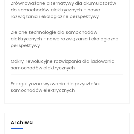
Zrównoważone alternatywy dla akumulatorów
do samochodów elektrycznych – nowe
rozwiązania i ekologiczne perspektywy
Zielone technologie dla samochodów
elektrycznych - nowe rozwiązania i ekologiczne
perspektywy
Odkryj rewolucyjne rozwiązania dla ładowania
samochodów elektrycznych
Energetyczne wyzwania dla przyszłości
samochodów elektrycznych
Archiwa