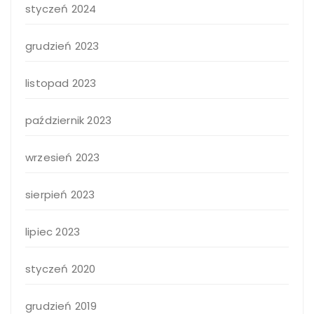
styczeń 2024
grudzień 2023
listopad 2023
październik 2023
wrzesień 2023
sierpień 2023
lipiec 2023
styczeń 2020
grudzień 2019