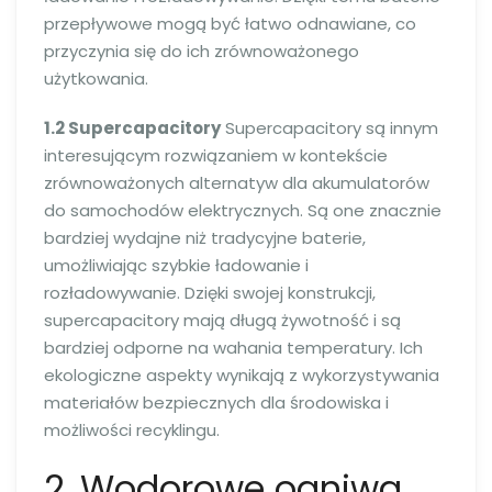
przepływowe mogą być łatwo odnawiane, co
przyczynia się do ich zrównoważonego
użytkowania.
1.2 Supercapacitory
Supercapacitory są innym
interesującym rozwiązaniem w kontekście
zrównoważonych alternatyw dla akumulatorów
do samochodów elektrycznych. Są one znacznie
bardziej wydajne niż tradycyjne baterie,
umożliwiając szybkie ładowanie i
rozładowywanie. Dzięki swojej konstrukcji,
supercapacitory mają długą żywotność i są
bardziej odporne na wahania temperatury. Ich
ekologiczne aspekty wynikają z wykorzystywania
materiałów bezpiecznych dla środowiska i
możliwości recyklingu.
2. Wodorowe ogniwa