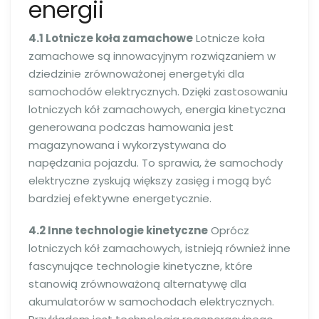
energii
4.1 Lotnicze koła zamachowe
Lotnicze koła
zamachowe są innowacyjnym rozwiązaniem w
dziedzinie zrównoważonej energetyki dla
samochodów elektrycznych. Dzięki zastosowaniu
lotniczych kół zamachowych, energia kinetyczna
generowana podczas hamowania jest
magazynowana i wykorzystywana do
napędzania pojazdu. To sprawia, że samochody
elektryczne zyskują większy zasięg i mogą być
bardziej efektywne energetycznie.
4.2 Inne technologie kinetyczne
Oprócz
lotniczych kół zamachowych, istnieją również inne
fascynujące technologie kinetyczne, które
stanowią zrównoważoną alternatywę dla
akumulatorów w samochodach elektrycznych.