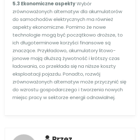
5.3 Ekonomiczne aspekty
Wybór
zrównoważonych alternatyw dla akumulatorów
do samochodów elektrycznych ma również
aspekty ekonomiczne. Pomimo że nowe
technologie mogą być początkowo droższe, to
ich długoterminowe korzyści finansowe są
znaczące. Przykładowo, akumulatory litowo-
jonowe mają dłuższą żywotność i krótszy czas
ładowania, co przekłada się na niższe koszty
eksploatacji pojazdu. Ponadto, rozwój
zrównoważonych alternatyw może przyczynić się
do wzrostu gospodarczego i tworzenia nowych
miejsc pracy w sektorze energii odnawialnej.
Przez