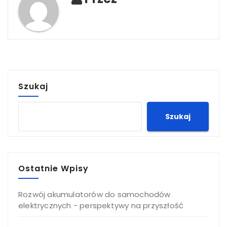
Szukaj
Szukaj
Ostatnie Wpisy
Rozwój akumulatorów do samochodów
elektrycznych - perspektywy na przyszłość