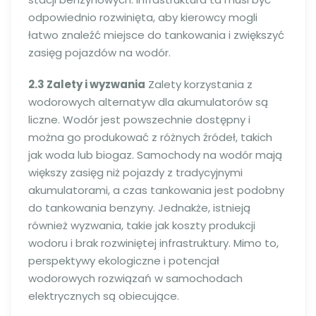
odpowiednio rozwinięta, aby kierowcy mogli
łatwo znaleźć miejsce do tankowania i zwiększyć
zasięg pojazdów na wodór.
2.3 Zalety i wyzwania
Zalety korzystania z
wodorowych alternatyw dla akumulatorów są
liczne. Wodór jest powszechnie dostępny i
można go produkować z różnych źródeł, takich
jak woda lub biogaz. Samochody na wodór mają
większy zasięg niż pojazdy z tradycyjnymi
akumulatorami, a czas tankowania jest podobny
do tankowania benzyny. Jednakże, istnieją
również wyzwania, takie jak koszty produkcji
wodoru i brak rozwiniętej infrastruktury. Mimo to,
perspektywy ekologiczne i potencjał
wodorowych rozwiązań w samochodach
elektrycznych są obiecujące.