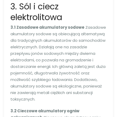
3. Sól i ciecz
elektrolitowa
3.1 Zasadowe akumulatory sodowe
Zasadowe
akumulatory sodowe są obiecującą alternatywą
dla tradycyjnych akumulatorów do samochodów
elektrycznych. Działają one na zasadzie
przepływu jonów sodowych między dwiema
elektrodami, co pozwala na gromadzenie i
dostarczanie energii. Ich główną zaletą jest duża
pojemność, długotrwała żywotność oraz
możliwość szybkiego ładowania. Dodatkowo,
akumulatory sodowe są ekologiczne, ponieważ
nie zawierają metali ciężkich ani substancji
toksycznych.
3.2 Cieczowe akumulatory ogniw