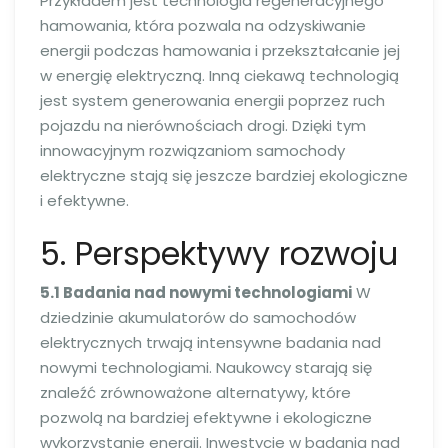
Przykładem jest technologia regeneracyjnego
hamowania, która pozwala na odzyskiwanie
energii podczas hamowania i przekształcanie jej
w energię elektryczną. Inną ciekawą technologią
jest system generowania energii poprzez ruch
pojazdu na nierównościach drogi. Dzięki tym
innowacyjnym rozwiązaniom samochody
elektryczne stają się jeszcze bardziej ekologiczne
i efektywne.
5. Perspektywy rozwoju
5.1 Badania nad nowymi technologiami
W
dziedzinie akumulatorów do samochodów
elektrycznych trwają intensywne badania nad
nowymi technologiami. Naukowcy starają się
znaleźć zrównoważone alternatywy, które
pozwolą na bardziej efektywne i ekologiczne
wykorzystanie energii. Inwestycje w badania nad